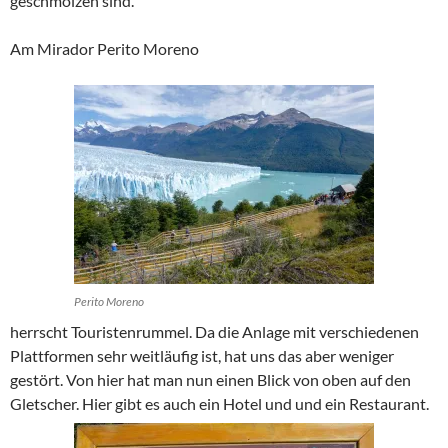
geschmolzen sind.
Am Mirador Perito Moreno
Perito Moreno
herrscht Touristenrummel. Da die Anlage mit verschiedenen
Plattformen sehr weitläufig ist, hat uns das aber weniger
gestört. Von hier hat man nun einen Blick von oben auf den
Gletscher. Hier gibt es auch ein Hotel und und ein Restaurant.