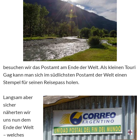
besuchen wir das Postamt am Ende der Welt. Als kleinen Touri
Gag kann man sich im südlichsten Postamt der Welt einen
Stempel für seinen Reisepass holen.
Langsam aber
sicher
näherten wir
uns nun dem
Ende der Welt
– welches