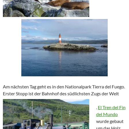
Am nächsten Tag geht es in den Nationalpark Tierra del Fuego.
Erster Stopp ist der Bahnhof des südlichsten Zugs der Welt
.
El Tren del Fin
del Mundo
wurde gebaut
um das Holz,