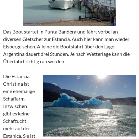
Das Boot startet in Punta Bandera und fährt vorbei an
diversen Gletscher zur Estancia. Auch hier kann man wieder
Eisberge sehen. Alleine die Bootsfahrt über den Lago
Argentina dauert drei Stunden. Je nach Wetterlage kann die
Überfahrt richtig rau werden.
Die Estancia
Christina ist
eine ehemalige
Schaffarm.
Inzwischen
gibt es keine
Schafzucht
mehr auf der
Estanica. Sie ist