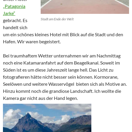
„Patagonia
Jarke“
Stadt am Ende der Welt
gebracht. Es
handelt sich
um ein schönes kleines Hotel mit Blick auf die Stadt und den
Hafen. Wir waren begeistert.
Bei traumhaftem Wetter unternahmen wir am Nachmittag
noch eine Katamaranfahrt auf dem Beagelkanal. Soweit im
Süden ist es um diese Jahreszeit lange hell. Das Licht zu
fotografieren hätte nicht besser sein können. Kormorane,
Seelöwen und weitere Wasservögel bieten sich als Motive an.
Hinzu kommt noch die grandiose Landschaft. Ich wollte die
Kamera gar nicht aus der Hand legen.