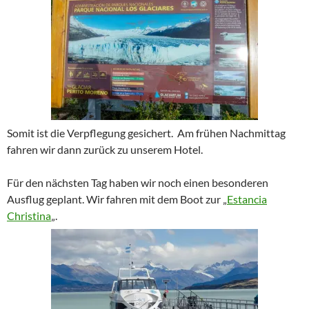
Somit ist die Verpflegung gesichert. Am frühen Nachmittag
fahren wir dann zurück zu unserem Hotel.
Für den nächsten Tag haben wir noch einen besonderen
Ausflug geplant. Wir fahren mit dem Boot zur „
Estancia
Christina
„.