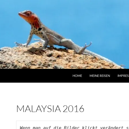
HOME
MEINE REISEN
IMPRE
MALAYSIA 2016
Wenn man auf die Bilder klickt verändert si