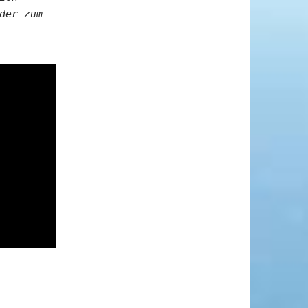
der zum 