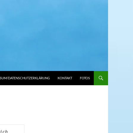
SSUM/DATENSCHUTZERKLÄRUNG
KONTAKT
FOTOS
ch 