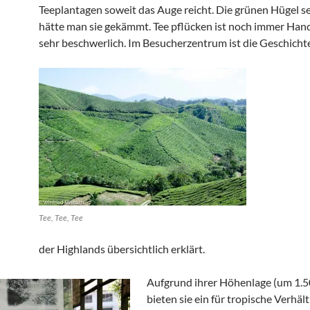
Teeplantagen soweit das Auge reicht. Die grünen Hügel se
hätte man sie gekämmt. Tee pflücken ist noch immer Han
sehr beschwerlich. Im Besucherzentrum ist die Geschicht
Tee, Tee, Tee
der Highlands übersichtlich erklärt.
Aufgrund ihrer Höhenlage (um 1.
bieten sie ein für tropische Verhäl