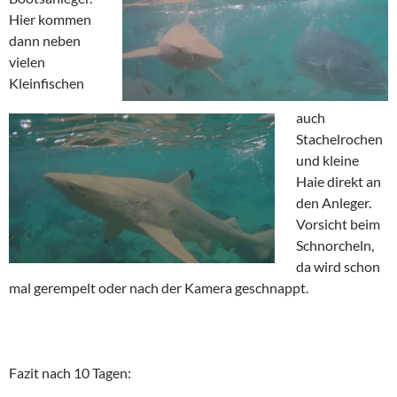
Hier kommen
dann neben
vielen
Kleinfischen
auch
Stachelrochen
und kleine
Haie direkt an
den Anleger.
Vorsicht beim
Schnorcheln,
da wird schon
mal gerempelt oder nach der Kamera geschnappt.
Fazit nach 10 Tagen: