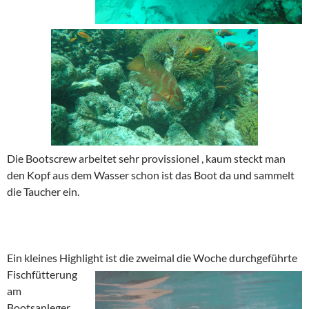
Die Bootscrew arbeitet sehr provissionel , kaum steckt man
den Kopf aus dem Wasser schon ist das Boot da und sammelt
die Taucher ein.
Ein kleines Highlight ist die zweimal die Woche durchgeführte
Fischfütterung
am
Bootsanleger.