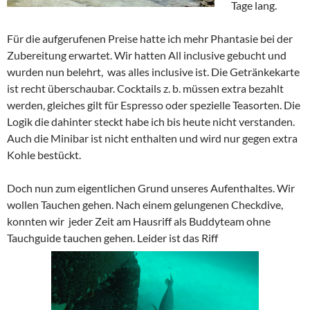
Tage lang.
Für die aufgerufenen Preise hatte ich mehr Phantasie bei der
Zubereitung erwartet. Wir hatten All inclusive gebucht und
wurden nun belehrt, was alles inclusive ist. Die Getränkekarte
ist recht überschaubar. Cocktails z. b. müssen extra bezahlt
werden, gleiches gilt für Espresso oder spezielle Teasorten. Die
Logik die dahinter steckt habe ich bis heute nicht verstanden.
Auch die Minibar ist nicht enthalten und wird nur gegen extra
Kohle bestückt.
Doch nun zum eigentlichen Grund unseres Aufenthaltes. Wir
wollen Tauchen gehen. Nach einem gelungenen Checkdive,
konnten wir jeder Zeit am Hausriff als Buddyteam ohne
Tauchguide tauchen gehen. Leider ist das Riff