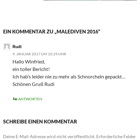
EIN KOMMENTAR ZU „MALEDIVEN 2016“
Rudi
9. JANUAR 2017 UM 10:29 UHR
Hallo Winfried,
ein toller Bericht!
Ich hab’s leider nie zu mehr als Schnorcheln gepackt…
Schönen Gruß Rudi
ANTWORTEN
SCHREIBE EINEN KOMMENTAR
Deine E-Mail-Adresse wird nicht veröffentlicht.
Erforderliche Felder