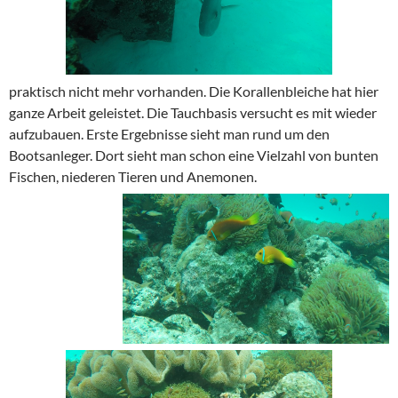
praktisch nicht mehr vorhanden. Die Korallenbleiche hat hier
ganze Arbeit geleistet. Die Tauchbasis versucht es mit wieder
aufzubauen. Erste Ergebnisse sieht man rund um den
Bootsanleger. Dort sieht man schon eine Vielzahl von bunten
Fischen, niederen Tieren und Anemonen.