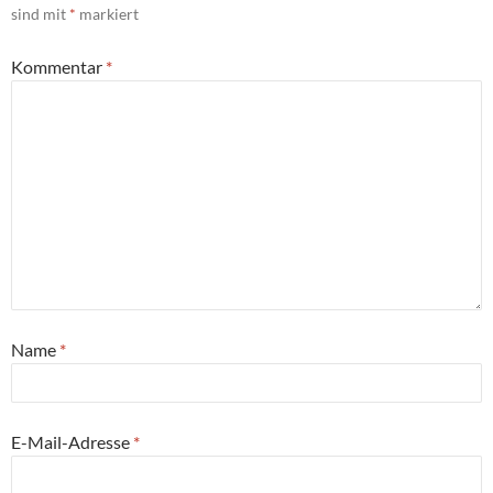
sind mit
*
markiert
Kommentar
*
Name
*
E-Mail-Adresse
*