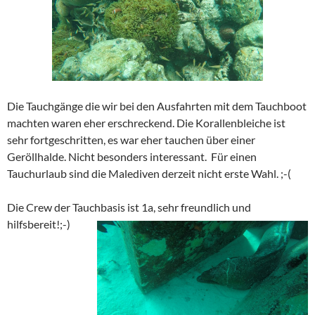
Die Tauchgänge die wir bei den Ausfahrten mit dem Tauchboot
machten waren eher erschreckend. Die Korallenbleiche ist
sehr fortgeschritten, es war eher tauchen über einer
Geröllhalde. Nicht besonders interessant. Für einen
Tauchurlaub sind die Malediven derzeit nicht erste Wahl. ;-(
Die Crew der Tauchbasis ist 1a, sehr freundlich und
hilfsbereit!;-)