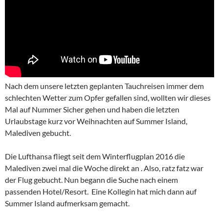
Nach dem unsere letzten geplanten Tauchreisen immer dem
schlechten Wetter zum Opfer gefallen sind, wollten wir dieses
Mal auf Nummer Sicher gehen und haben die letzten
Urlaubstage kurz vor Weihnachten auf Summer Island,
Malediven gebucht.
Die Lufthansa fliegt seit dem Winterflugplan 2016 die
Malediven zwei mal die Woche direkt an . Also, ratz fatz war
der Flug gebucht. Nun begann die Suche nach einem
passenden Hotel/Resort. Eine Kollegin hat mich dann auf
Summer Island aufmerksam gemacht.