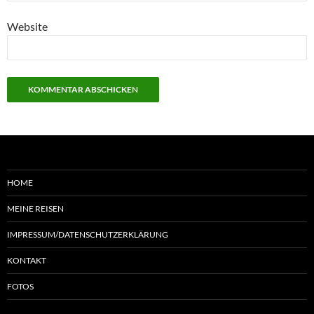
Website
HOME
MEINE REISEN
IMPRESSUM/DATENSCHUTZERKLÄRUNG
KONTAKT
FOTOS