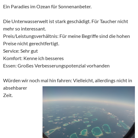
Ein Paradies im Ozean für Sonnenanbeter.
Die Unterwasserwelt ist stark geschädigt. Für Taucher nicht
mehr so interessant.
Preis/Leistungsverhältnis: Für meine Begriffe sind die hohen
Preise nicht gerechtfertigt.
Service: Sehr gut
Komfort: Kenne ich besseres
Essen: Großes Verbesserungspotenzial vorhanden
Würden wir noch mal hin fahren:
Vielleicht, allerdings nicht in
absehbarer
Zeit.